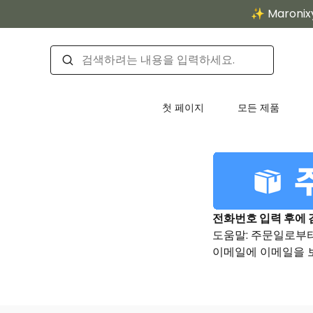
✨ Maron
첫 페이지
모든 제품
전화번호 입력 후에
도움말: 주문일로부
이메일에 이메일을 