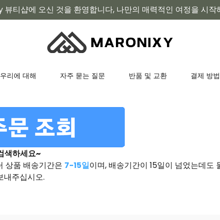
ixy 뷰티샵에 오신 것을 환영합니다, 나만의 매력적인 여정을 시작해
우리에 대해
자주 묻는 질문
반품 및 교환
결제 방법
 검색하세요~
터 상품 배송기간은
7-15일
이며, 배송기간이 15일이 넘었는데도
보내주십시오.